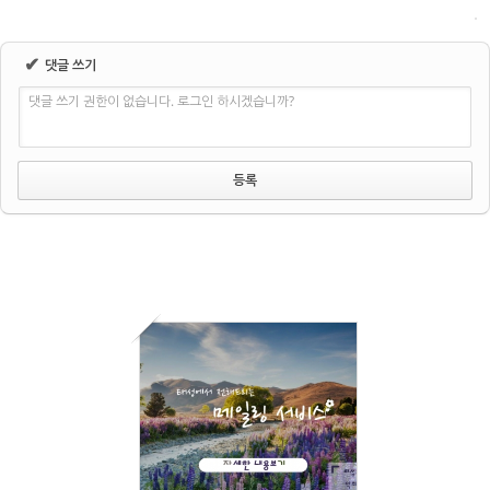
✔
댓글 쓰기
댓글 쓰기 권한이 없습니다. 로그인 하시겠습니까?