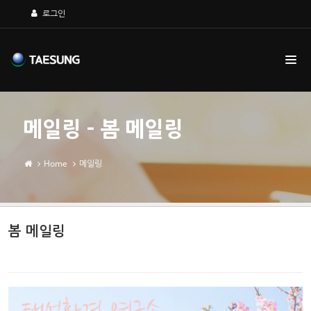
Sketchbook5, 스케치북5
Sketchbook5, 스케치북5
로그인
메일링 - 봄 메일링
Home
메일링
봄 메일링