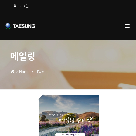
Sketchbook5, 스케치북5
Sketchbook5, 스케치북5
로그인
메일링
Home
메일링