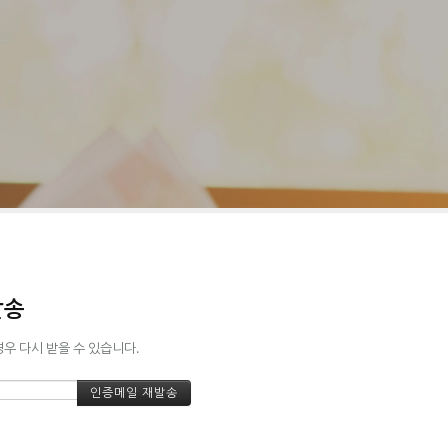
발송
경우 다시 받을 수 있습니다.